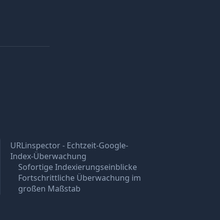
URLinspector - Echtzeit-Google-
Index-Überwachung
Sofortige Indexierungseinblicke
Fortschrittliche Überwachung im
großen Maßstab