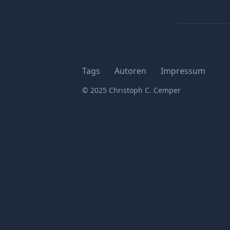
Tags
Autoren
Impressum
© 2025 Christoph C. Cemper